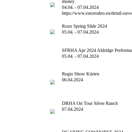
money
04.04. - 07.04.2024
https://www.eurorodeo.eu/detail-zav
Roux Spring Slide 2024
05.04. - 07.04.2024
SFRHA Apr 2024 Aldridge Performan
05.04. - 07.04.2024
Regio Show Kürten
06.04.2024
DRHA On Tour Silver Ranch
07.04.2024