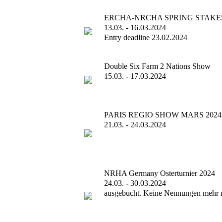
ERCHA-NRCHA SPRING STAKES
13.03. - 16.03.2024
Entry deadline 23.02.2024
Double Six Farm 2 Nations Show
15.03. - 17.03.2024
PARIS REGIO SHOW MARS 2024
21.03. - 24.03.2024
NRHA Germany Osterturnier 2024
24.03. - 30.03.2024
ausgebucht. Keine Nennungen mehr 