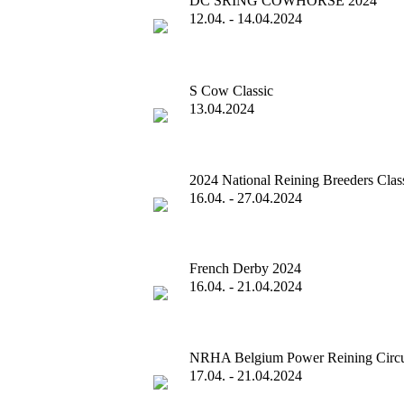
DC SRING COWHORSE 2024
12.04. - 14.04.2024
S Cow Classic
13.04.2024
2024 National Reining Breeders Clas
16.04. - 27.04.2024
French Derby 2024
16.04. - 21.04.2024
NRHA Belgium Power Reining Circu
17.04. - 21.04.2024