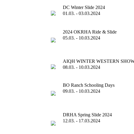
DC Winter Slide 2024
01.03. - 03.03.2024
2024 OKRHA Ride & Slide
05.03. - 10.03.2024
AIQH WINTER WESTERN SHO
08.03. - 10.03.2024
BO Ranch Schooling Days
09.03. - 10.03.2024
DRHA Spring Slide 2024
12.03. - 17.03.2024