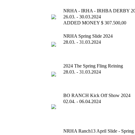
NRHA - IRHA - IRHBA DERBY 2
26.03. - 30.03.2024
ADDED MONEY $ 307.500,00
NRHA Spring Slide 2024
28.03. - 31.03.2024
2024 The Spring Fling Reining
28.03. - 31.03.2024
BO RANCH Kick Off Show 2024
02.04. - 06.04.2024
NRHA Ranch13 April Slide - Spring