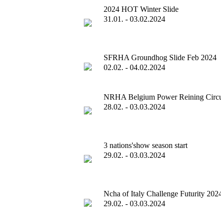
2024 HOT Winter Slide
31.01. - 03.02.2024
SFRHA Groundhog Slide Feb 2024
02.02. - 04.02.2024
NRHA Belgium Power Reining Circu
28.02. - 03.03.2024
3 nations'show season start
29.02. - 03.03.2024
Ncha of Italy Challenge Futurity 202
29.02. - 03.03.2024